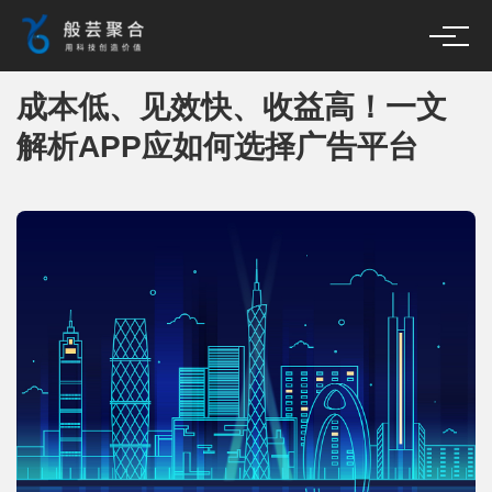
成本低、见效快、收益高！一文
解析APP应如何选择广告平台