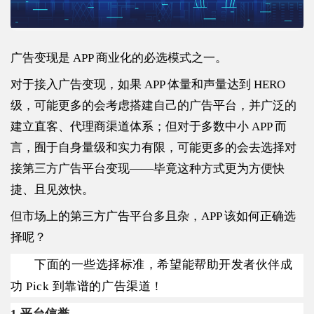
广告变现是 APP 商业化的必选模式之一。
对于接入广告变现，如果 APP 体量和声量达到 HERO
级，可能更多的会考虑搭建自己的广告平台，并广泛的
建立直客、代理商渠道体系；但对于多数中小 APP 而
言，囿于自身量级和实力有限，可能更多的会去选择对
接第三方广告平台变现——毕竟这种方式更为方便快
捷、且见效快。
但市场上的第三方广告平台多且杂，APP 该如何正确选
择呢？
下面的一些选择标准，希望能帮助开发者伙伴成
功 Pick 到靠谱的广告渠道！
1.平台信誉