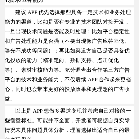
4.技术/业务能力
建议 APP 优先选择那些具备一定技术和业务处理
能力的渠道，比如是否有专业的技术团队对接开发，
一旦出现技术问题是否能及时处理；比如平台稳定性
和广告处理能力是否强（不要出现像广告应答率低、
曝光不成功等问题）；再比如渠道方自己是否具备优
化投放的能力（精准定向、数据支持、点击优化
等）、素材审核能力等。充分调查出合作第三方广告
平台的技术和业务能力，不仅后续 APP 合作起来更省
心，同时也会带来更好的投放效果和更理想的广告收
益。
以上是 APP 想做多渠道变现并考虑自己对接的一
些衡量标准。可能并不全面，开发者可根据自身实际
情况来具体问题具体分析，理智选择出适合自己的最