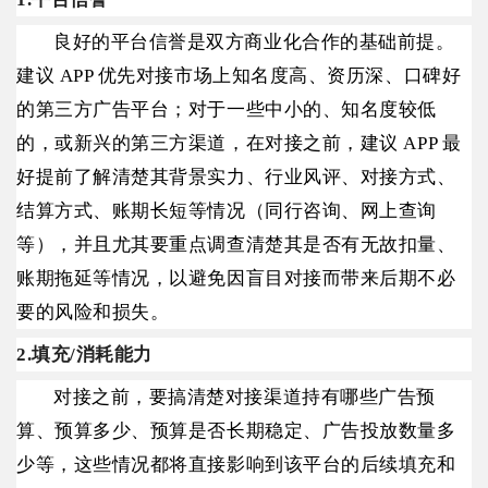
良好的平台信誉是双方商业化合作的基础前提。
建议 APP 优先对接市场上知名度高、资历深、口碑好
的第三方广告平台；对于一些中小的、知名度较低
的，或新兴的第三方渠道，在对接之前，建议 APP 最
好提前了解清楚其背景实力、行业风评、对接方式、
结算方式、账期长短等情况（同行咨询、网上查询
等），并且尤其要重点调查清楚其是否有无故扣量、
账期拖延等情况，以避免因盲目对接而带来后期不必
要的风险和损失。
2.填充/消耗能力
对接之前，要搞清楚对接渠道持有哪些广告预
算、预算多少、预算是否长期稳定、广告投放数量多
少等，这些情况都将直接影响到该平台的后续填充和