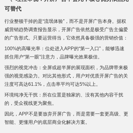
可替代
行业整顿干掉的是“流氓体验”，而不是开屏广告本身。据权
威营销趋势调查报告显示，开屏广告依然是极受广告主偏爱
的广告形式。只要运营得当，它依然具备极强的营销价值：
100%的高曝光率：位处进入APP的“第一入口”，能够迅速
抓住用户“第一眼”注意力，品牌曝光效果极佳。
强烈的视觉冲击：全屏或超半屏的展现面积，为品牌带来极
强的视觉感染力。对比其他形式，用户对优质开屏广告的关
注度可高达61.1%，点击率平均可达5%以上。
环境纯净无干扰：所在位置是独家的、没有其他内容干扰
的，受众视线更为聚焦。
因此，APP不是要放弃开屏广告，而是需要一套更高级、更
智能、更懂用户的底层商业化解决方案。