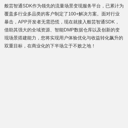
般芸智通SDK作为领先的流量场景变现服务平台，已累计为
覆盖多行业多品类的客户制定了100+解决方案。面对行业
暴击，APP开发者无需恐慌，现在就接入般芸智通SDK，
借助其强大的全域资源、智能DMP数据仓库以及创新的变
现场景搭建能力，您将实现用户体验优化与收益转化飙升的
双重目标，在商业化的下半场立于不败之地！