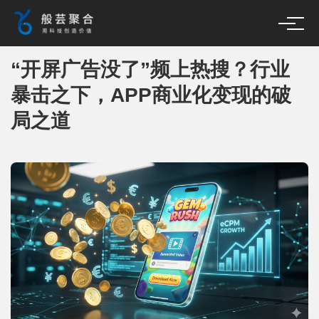
“开屏广告没了”频上热搜？行业
暴击之下，APP商业化变现的破
局之道