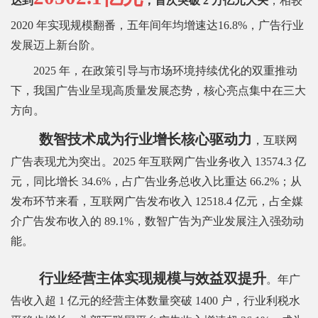
达到
，首次突破 2 万亿元大关
，相较
2020 年实现规模翻番，五年间年均增速达16.8%，广告行业
发展迈上新台阶。
2025 年，在政策引导与市场环境持续优化的双重推动
下，我国广告业呈现高质量发展态势，核心亮点集中在三大
方向。
数智技术成为行业增长核心驱动力
，互联网
广告表现尤为突出。2025 年互联网广告业务收入 13574.3 亿
元，同比增长 34.6%，占广告业务总收入比重达 66.2%；从
发布环节来看，互联网广告发布收入 12518.4 亿元，占全媒
介广告发布收入的 89.1%，数智广告为产业发展注入强劲动
能。
行业经营主体实现规模与效益双提升
。年广
告收入超 1 亿元的经营主体数量突破 1400 户，行业利税水