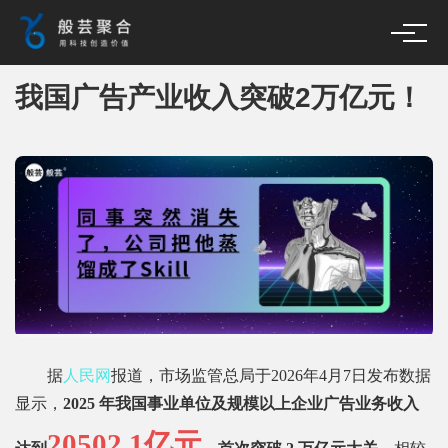
我国广告产业收入突破2万亿元！
据
人民网
报道，市场监管总局于2026年4月7日发布数据
显示，
2025 年我国事业单位及规模以上企业广告业务收入
20502.1亿元