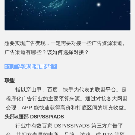
想要实现广告变现，一定需要对接一些广告资源渠道。
广告渠道有哪些？该如何选择对接？
01
广告渠道有哪些？
联盟
指以穿山甲、百度、快手为代表的联盟平台。是
程序化广告行业的主要预算来源。通过对接各大网盟
变现，APP 能快速获得高价和打底区间的填充收益。
头部&腰部 DSP/SSP/ADS
行业中有数百家 DSP/SSP/ADS 第三方广告平
台。其拥有专属的电商、品牌、游戏，或 RTA 等预