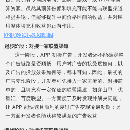
算资源。虽然其预算份额和填充可能不能与联盟渠道
相提并论，但能够提升中间价格区间的收益，并对应
用整体填充和收益起正向作用。
02 该如何选择对接？
起步阶段：对接一家联盟渠道
这一阶段，APP 初接广告，开发者还不能确定整
个广告链路是否顺畅，用户对广告的接受度如何，以
及广告的投放效果如何等，都未可知...因此，最初的
广告变现阶段，开发者可先接入一家主流的、对接简
单的，且填充有一定保证的联盟渠道，如穿山甲、优
量汇、百度联盟。一方面便于及时发现并解决问题，
让 APP 能快速且顺利的度过广告变现冷启动期；另
一方面开发者也能获得较满意的广告收益。