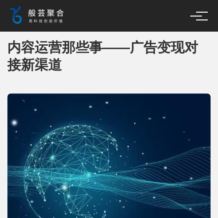
内容运营那些事——广告变现对
接新渠道