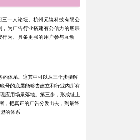
宙三十人论坛、杭州元镜科技有限公
则，为广告行业搭建有公信力的底层
费行为、具备更强的用户参与互动
务的体系。这其中可以从三个步骤解
账号的底层能够去建立和行业内所有
现应用场景落地。第三步，形成链上
发者，把真正的广告分发出去，到最终
联盟的体系