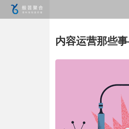
内容运营那些事