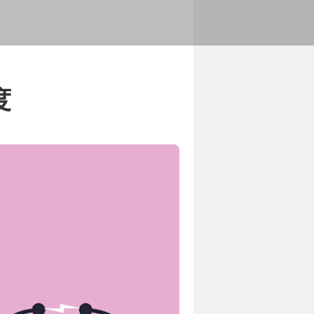
展历程
务范围和服务内容
度