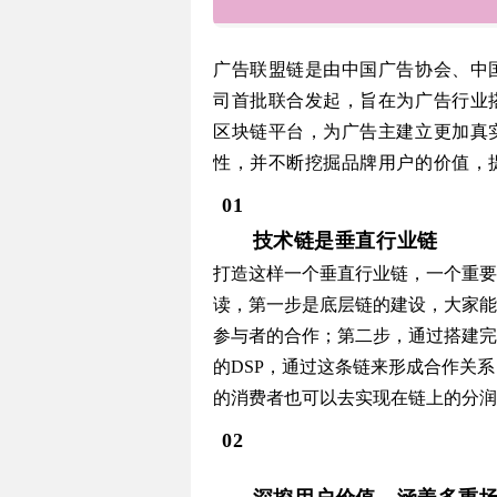
广告联盟链是由中国广告协会、中
司首批联合发起，旨在为广告行业
区块链平台，为广告主建立更加真
性，并不断挖掘品牌用户的价值，
01
技术链是垂直行业链
打造这样一个垂直行业链，一个重要
读，第一步是底层链的建设，大家能
参与者的合作；第二步，通过搭建完
的DSP，通过这条链来形成合作关
的消费者也可以去实现在链上的分润
02