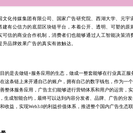
国文化传媒集团有限公司、国家广告研究院、西湖大学、元宇
搭建有公信力的底层区块链平台，
本着公开、透明、可塑的原
实可信的商业合作机制，
消费者们也能够通过人工智能决策消
提升品牌效果广告的真实有效触达。
目的是去做链+服务应用的生态，做成一整套能够在行业真正服
在这条链上来开通自己的账户，拥有自己的数字钱包，作为一个
善整体服务应用，广告主们能够进行营销体系和用户的运营，实
系，生成智能合约，最终可以达到内容分发者、品牌、广告的分
和收益，实现Web3.0的利益价值体系，推进整个国内广告生态