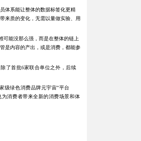
员体系能让整体的数据标签化更精
带来质的变化，无需以量做实验、用
的依赖可能没那么强，而是在整体的链上
管是内容的产出，或是消费，都能参
。
，除了首批6家联合单位之外，后续
家级绿色消费品牌元宇宙”平台
也为消费者带来全新的消费场景和体