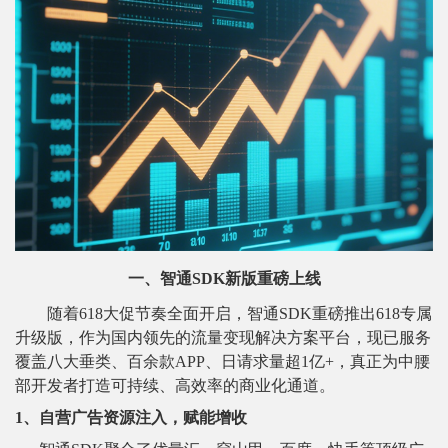
一、智通SDK新版重磅上线
随着618大促节奏全面开启，智通SDK重磅推出618专属
升级版，作为国内领先的流量变现解决方案平台，现已服务
覆盖八大垂类、百余款APP、日请求量超1亿+，真正为中腰
部开发者打造可持续、高效率的商业化通道。
1、自营广告资源注入，赋能增收