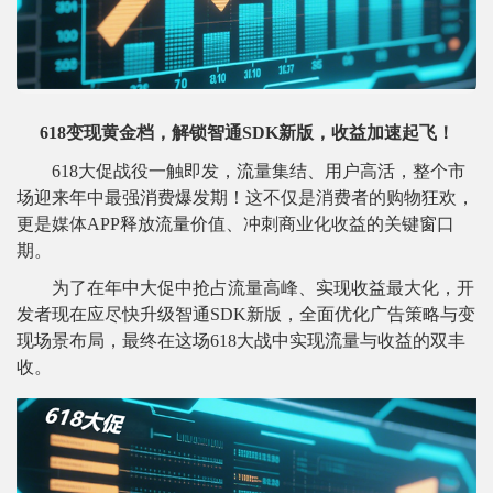
618变现黄金档，解锁智通SDK新版，收益加速起飞！
618大促战役一触即发，流量集结、用户高活，整个市
场迎来年中最强消费爆发期！这不仅是消费者的购物狂欢，
更是媒体APP释放流量价值、冲刺商业化收益的关键窗口
期。
为了在年中大促中抢占流量高峰、实现收益最大化，开
发者现在应尽快升级智通SDK新版，全面优化广告策略与变
现场景布局，最终在这场618大战中实现流量与收益的双丰
收。