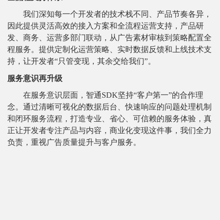
我们深知每一个开发者的技术栈不同、产品节奏各异，
因此提供灵活高效的接入方案和全流程运营支持，产品研
发、商务、运营多部门联动，从广告素材审核到策略配置全
程服务。提供定制化运营策略、实时数据反馈和上线技术支
持，让开发者“只管变现，其余交给我们”。
服务意识再升级
在服务意识层面，智通SDK坚持“客户第一”的合作理
念。通过清晰可视化的数据后台、快速响应的问题处理机制
和闭环服务流程，打造专业、省心、可信赖的服务体验，真
正让开发者专注产品与内容，商业化变现这件事，我们全力
负责，重视广告质量提升与客户服务。