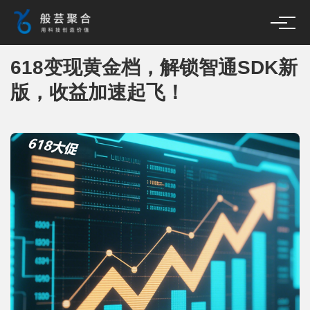
618变现黄金档，解锁智通SDK新
版，收益加速起飞！