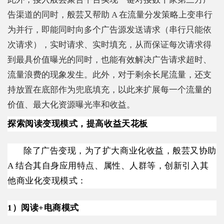
告渠道的同时，般芸又帮助 A 在流量分发策略上变串行
为并行，即能同时向多个广告源发送请求（串行只能依
次请求），实时请求、实时填充，从而保证每次请求得
到最具价值曝光的同时，也能有效解决广告请求超时、
流量浪费的现象发生。此外，对于剩余长尾流量，还支
持放置在底部作为兜底填充，以此来扩展每一个流量的
价值、最大化资源曝光率和收益。
探索阅读变现模式，提高收益天花板
除了广告变现，为了扩大商业化收益，般芸又协助
A 结合其自身应用特点、属性、人群等，创新引入其
他商业化变现模式：
1）阅读+电商模式