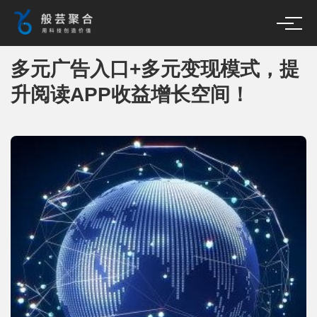
多元广告入口+多元变现模式，提
升阅读APP收益增长空间！