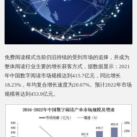
免费阅读模式当前仍旧持续的受到市场的追捧，并成为
整体阅读行业主要的增长获客方式，据数据显示：2021
年中国数字阅读市场规模达到415.7亿元，同比增长
18.23%，年均复合增长速度为20.07%。预计2022年市场
规模将达到453.9亿元。