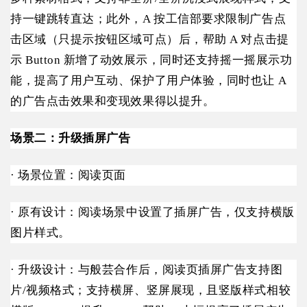
持一键跳转直达；此外，A 按工信部要求限制广告点
击区域（只提示按钮区域可点）后，帮助 A 对点击提
示 Button 新增了动效展示，同时还支持摇一摇展示功
能，提高了用户互动、保护了用户体验，同时也让 A
的广告点击效果和变现效果得以提升。
场景二：升级插屏广告
· 场景位置：阅读页面
· 原有设计：阅读场景中设置了插屏广告，仅支持横版
图片样式。
· 升级设计：与般芸合作后，阅读页插屏广告支持图
片/视频格式；支持横屏、竖屏展现，且竖版样式相较