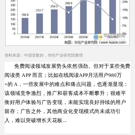
资料来源：中国音数协，华经产业研究院整理
免费阅读领域发展势头依然强劲。但对于某些免费
阅读类 APP 而言；
比如在线阅读APP月活用户980万
+的
A，一些发展中的难点和痛点问题，也逐渐显现：
该领域竞争激烈，推广和获客成本不断攀升；很难平
衡好用户体验与广告变现，未能实现良好持续的用户
留存；广告之外，其他商业化变现模式尚未成功引
入，难以突破增长天花板...