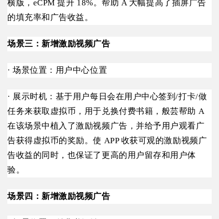
横版，eCPM 提升 18%。帮助 A 大幅提高了插屏广告
的填充率和广告收益。
场景三：新增激励视频广告
· 场景位置：用户中心位置
· 展示时机：基于用户每日会在用户中心签到/打卡/做
任务来获取虚拟币，用于兑换付费书籍，般芸帮助 A
在该场景中植入了激励视频广告，并给予用户观看广
告获得虚拟币的奖励。使 APP 收获可观的激励视频广
告收益的同时，也保证了更高的用户留存和用户体
验。
场景四：新增激励视频广告