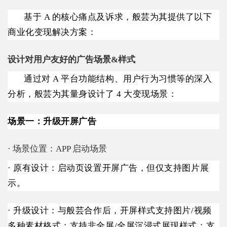
基于 A 的核心痛点及诉求，般芸为其提供了以下
商业化变现解决方案：
设计对用户友好的广告场景&样式
通过对 A 平台功能结构、用户行为习惯等的深入
分析，
般芸
为其量身设计了 4 大变现场景：
场景一：升级开屏广告
· 场景位置：APP 启动场景
· 原有设计：启动页设置开屏广告，但仅支持图片展
示。
· 升级设计：与般芸合作后，开屏样式支持图片/视频
多种素材格式；支持非全屏/全屏沉浸式展现样式；支