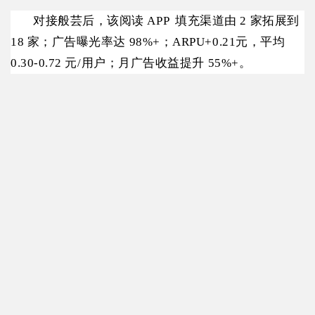
对接般芸后，该阅读 APP 填充渠道由 2 家拓展到
18 家；广告曝光率达 98%+；ARPU+0.21元，平均
0.30-0.72 元/用户；月广告收益提升 55%+。