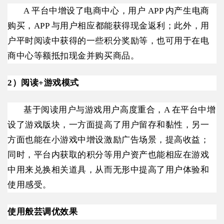
A 平台中增设了电商中心，用户 APP 内产生电商
购买，APP 与用户相应都能获得现金返利；此外，用
户平时阅读中获得的一些积分奖励等，也可用于在电
商中心等额抵扣现金并购买商品。
2）阅读+游戏模式
基于阅读用户与游戏用户高度重合，A 在平台中增
设了游戏版块，一方面提高了用户留存和黏性，另一
方面也能在小游戏中增设激励广告场景，提高收益；
同时，平台内获取的积分等用户资产也能相应在游戏
中用来兑换相关道具，从而无形中提高了用户体验和
使用感受。
使用般芸调优效果