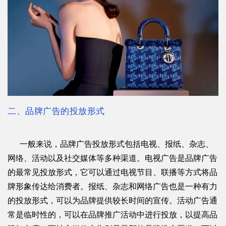
二
、品牌广告的投放形式
一般来说，品牌广告投放形式包括电视、报纸、杂志、
网络、活动以及社交媒体等多种渠道。电视广告是品牌广告
的最常见投放形式，它可以通过电视节目、联播等方式将品
牌形象传达给消费者。报纸、杂志和网络广告也是一种有力
的投放形式，可以为品牌提供较长时间的宣传。活动广告通
常是临时性的，可以在品牌推广活动中进行投放，以提高品