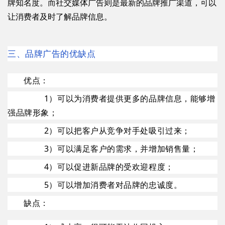
牌知名度。而社交媒体广告则是最新的品牌推广渠道，可以
让消费者及时了解品牌信息。
三、品牌广告的优缺点
优点：
1）可以为消费者提供更多的品牌信息，能够增
强品牌形象；
2）可以把客户从竞争对手处吸引过来；
3）可以满足客户的需求，并增加销售量；
4）可以促进新品牌的受欢迎程度；
5）可以增加消费者对品牌的忠诚度。
缺点：