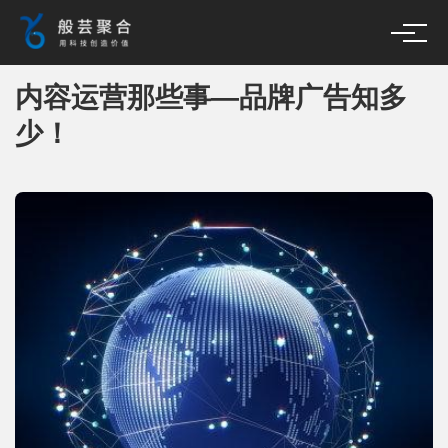
内容运营那些事—品牌广告知多
少！