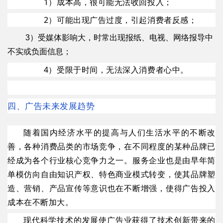
1）成本高，很可能无法收回投入；
2）可能出现广告过度，引起消费者反感；
3）受媒体影响大，时常出现报纸、电视、网络报导中
不实或负面信息；
4）受限于时间，无法深入消费者心中。
四、广告未来发展趋势
随着国内经济水平的提高与人们生活水平的不断改
善，各种消费品类的市场竞争，在不同程度的某种品牌已
经成为各个行业核心竞争力之一。服务企业也是由早年简
单模仿向自由知识产权、特色商业模式转变，使其品牌塑
造、营销、产品宣传等意识也在不断增强，使得广告投入
成本在不断加大。
现代科学技术的发展使广告业获得了技术创新带来的