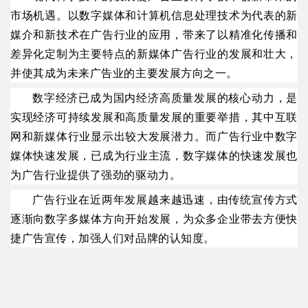
市场机遇。以数字媒体和计算机信息处理技术为代表的新
媒介和新技术在广告行业的应用，带来了以精准化传播和
差异化定制为主要特点的新媒体广告行业的发展和壮大，
并使其成为未来广告业的主要发展方向之一。
数字经济已成为国内经济高质量发展的核心动力，是
实现经济可持续发展和高质量发展的重要举措，其中互联
网和新媒体行业显示出较大发展潜力。而广告行业中数字
媒体快速发展，已成为行业主流，数字媒体的快速发展也
为广告行业提供了强劲的驱动力。
广告行业在近两年发展越来越迅速，由传统宣传方式
逐渐向数字多媒体方向开始发展，为众多企业带去方便快
捷广告宣传，加强人们对品牌的认知度。