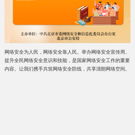
网络安全为人民，网络安全靠人民。举办网络安全宣传周、
提升全民网络安全意识和技能，是国家网络安全工作的重要
内容。让我们携手共筑网络安全防线，共享清朗网络空间。