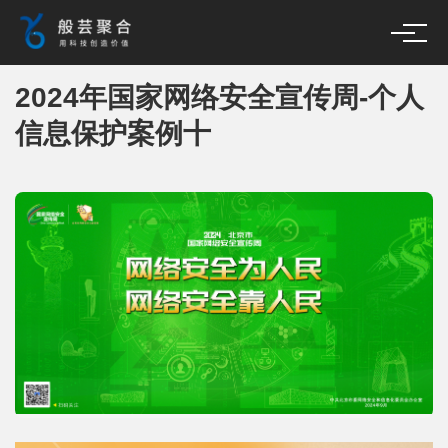
2024年国家网络安全宣传周-个人
信息保护案例十