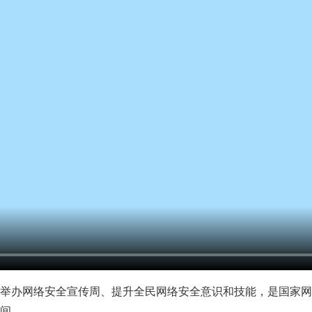
举办网络安全宣传周、提升全民网络安全意识和技能，是国家网
间。