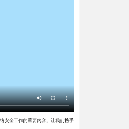
络安全工作的重要内容。让我们携手