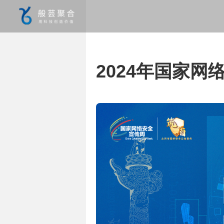
2024年国家