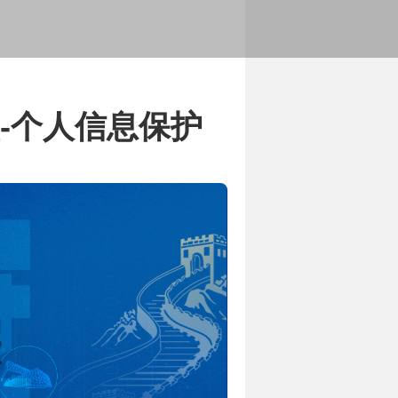
展历程
务范围和服务内容
堂-个人信息保护