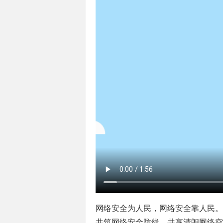
网络安全为人民，网络安全靠人民。
共筑网络安全防线，共享清朗网络空