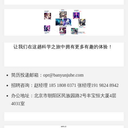
让我们在这趟科学之旅中拥有更多有趣的体验！
简历投递邮箱：opr@banyunjuhe.com
招聘咨询：赵经理 185 1808 0371 张经理191 9824 8942
办公地址：北京市朝阳区民族园路2号丰宝恒大厦4层
4031室