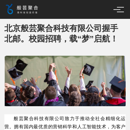
北京般芸聚合科技有限公司握手
北邮。校园招聘，载“梦”启航！
般芸聚合科技有限公司致力于推动全社会精细化运
营。拥有国内最优质的营销科学和人工智能技术，为客户