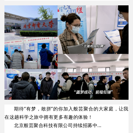
期待“有梦，敢拼”的你加入般芸聚合的大家庭，让我
在这趟科学之旅中拥有更多有趣的体验！
北京般芸聚合科技有限公司持续招募中...