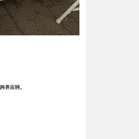
跨界应聘。