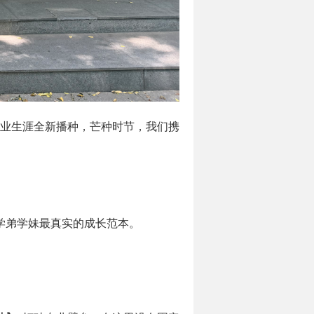
业生涯全新播种，芒种时节，我们携
学弟学妹最真实的成长范本。