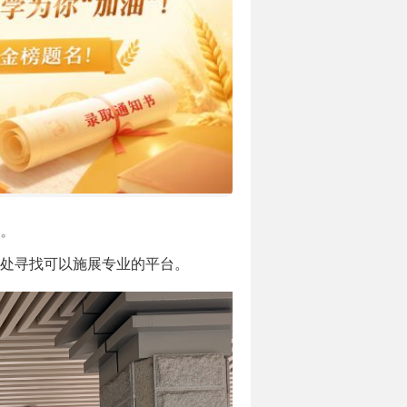
。
处寻找可以施展专业的平台。