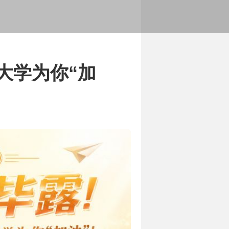
展历程
务范围和服务内容
大学为你“加