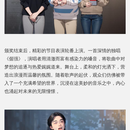
颁奖结束后，精彩的节目表演轮番上演。一首深情的独唱
《倔强》，演唱者用清澈而富有感染力的嗓音，将歌曲中对
梦想的追逐与热爱娓娓道来。舞台上，柔和的灯光洒下，营
造出浪漫而温馨的氛围。随着歌声的起伏，观众们仿佛被带
入了一个充满希望的世界，沉浸在这美妙的音乐之中，内心
也涌起对未来的无限憧憬 。