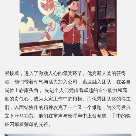
紧接着，进入了激动人心的颁奖环节。优秀新人奖的获得
者，他们带着朝气与活力加入公司，迅速融入团队，在各自
岗位上崭露头角 。先进个人们凭借着卓越的专业能力和高
度的责任心，成为大家工作中的楷模。而优秀团队奖的得主
们，以团结协作的精神攻克了一个又一个难题，为公司发展
立下汗马功劳。他们在掌声与欢呼声中上台领奖，手中的奖
杯闪耀着荣耀的光芒。