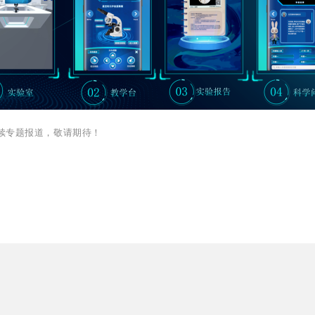
续专题报道，敬请期待！