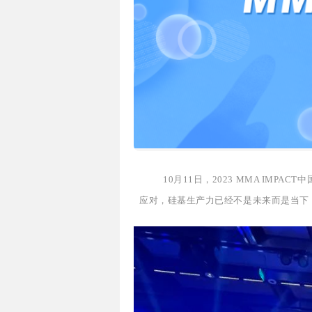
10月11日，2023 MMA IM
应对，硅基生产力已经不是未来而是当下