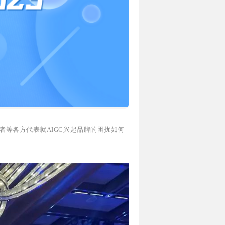
从业者等各方代表就AIGC兴起品牌的困扰如何