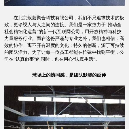
在北京般芸聚合科技有限公司，我们不只追求技术的极
致，更珍视人与人之间的连接。我们是一家致力于“推动全
社会精细化运营”的新一代互联网公司，用开放精神与科技
力量服务行业。而在这份严谨与专业之外，我们也相信：高
效的协作，离不开有温度的文化；持久的创新，源于可持续
的团队活力。为了让每一位员工都能在忙碌中找到平衡，公
司在“认真做事”的同时，也在用心“认真生活”。
球场上的协同感，是团队默契的延伸