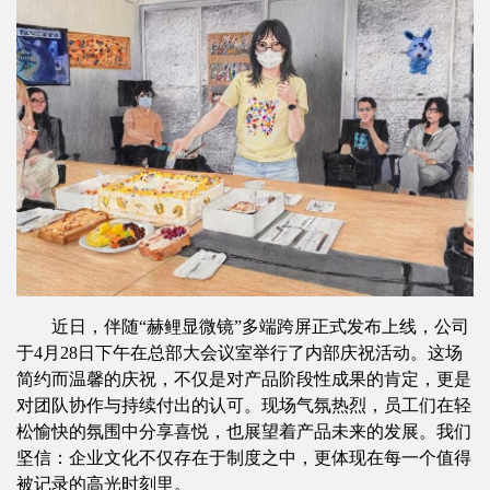
近日，伴随“赫鲤显微镜”多端跨屏正式发布上线，公司
于4月28日下午在总部大会议室举行了内部庆祝活动。这场
简约而温馨的庆祝，不仅是对产品阶段性成果的肯定，更是
对团队协作与持续付出的认可。现场气氛热烈，员工们在轻
松愉快的氛围中分享喜悦，也展望着产品未来的发展。我们
坚信：企业文化不仅存在于制度之中，更体现在每一个值得
被记录的高光时刻里。