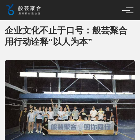
企业文化不止于口号：般芸聚合
用行动诠释“以人为本”