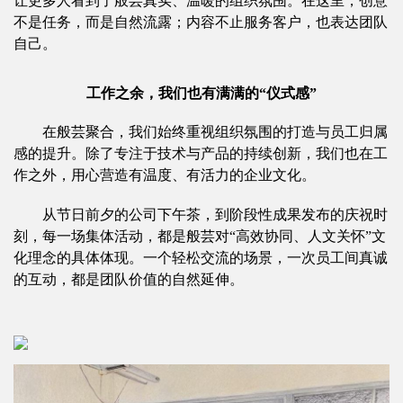
让更多人看到了般芸真实、温暖的组织氛围。在这里，创意
不是任务，而是自然流露；内容不止服务客户，也表达团队
自己。
工作之余，我们也有满满的“仪式感”
在般芸聚合，我们始终重视组织氛围的打造与员工归属
感的提升。除了专注于技术与产品的持续创新，我们也在工
作之外，用心营造有温度、有活力的企业文化。
从节日前夕的公司下午茶，到阶段性成果发布的庆祝时
刻，每一场集体活动，都是般芸对“高效协同、人文关怀”文
化理念的具体体现。一个轻松交流的场景，一次员工间真诚
的互动，都是团队价值的自然延伸。