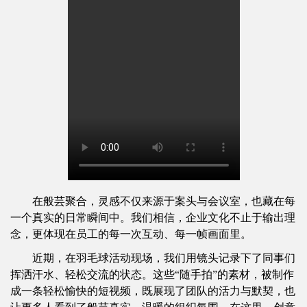
在般芸聚合，灵感不仅来源于案头与会议室，也藏在每
一个真实的日常瞬间中。我们相信，企业文化不止于输出理
念，更体现在员工的每一次互动、每一帧画面里。
近期，在羽毛球活动现场，我们用镜头记录下了同事们
挥洒汗水、轻松交流的状态。这些“随手拍”的素材，被制作
成一条轻松愉快的短视频，既展现了团队的活力与默契，也