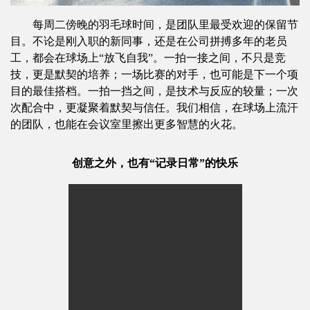
每周二傍晚的羽毛球时间，是团队里最受欢迎的保留节
目。不论是刚入职的新同事，还是在公司拼搏多年的老员
工，都会在球场上“放飞自我”。一拍一接之间，不只是竞
技，更是默契的培养；一场比赛的对手，也可能是下一个项
目的最佳搭档。一拍一挡之间，是技术与反应的较量；一次
次配合中，更凝聚着默契与信任。我们相信，在球场上流汗
的团队，也能在会议室里擦出更多智慧的火花。
创意之外，也有“记录日常”的快乐