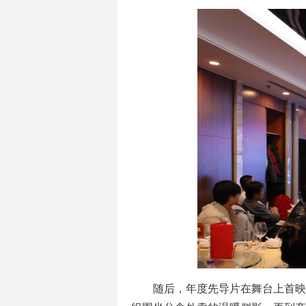
随后，年度先导片在舞台上首映