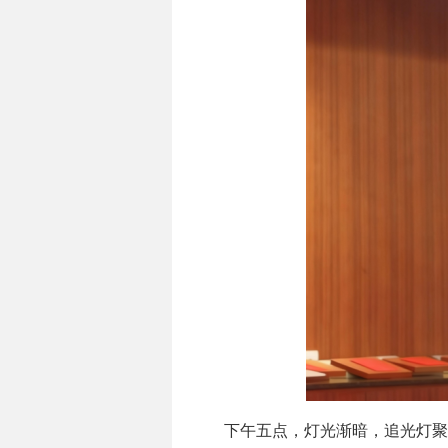
下午五点，灯光渐暗，追光灯聚