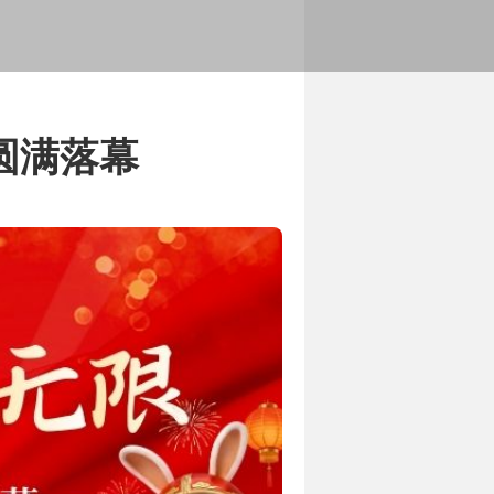
展历程
务范围和服务内容
典圆满落幕