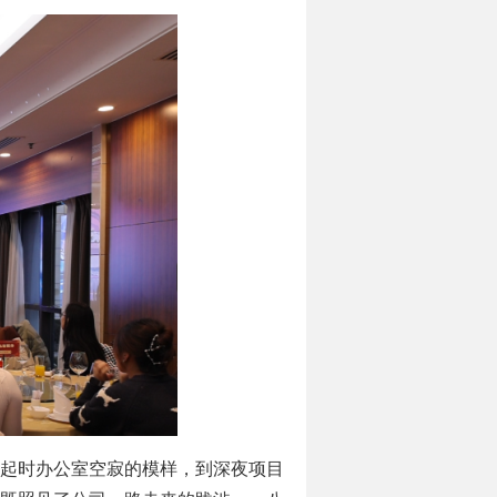
起时办公室空寂的模样，到深夜项目