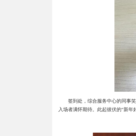
签到处，综合服务中心的同事笑
入场者满怀期待。此起彼伏的“新年