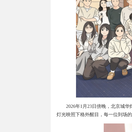
2026年1月23日傍晚，北京
灯光映照下格外醒目，每一位到场