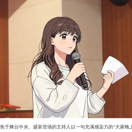
焦于舞台中央。盛装登场的主持人以一句充满感染力的“大家晚