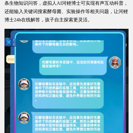
条生物知识问答，虚拟人AI河鲤博士可实现有声互动科普，
还能输入关键词搜索酵母菌、实验操作等相关问题，让河鲤
博士24h在线解答，孩子自主探索更灵活。