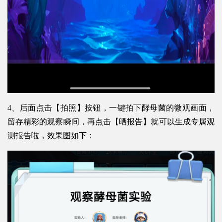
4、后面点击【拍照】按钮，一键拍下酵母菌的微观画面，
留存精彩的观察瞬间，再点击【晒报告】就可以生成专属观
测报告啦，效果图如下：