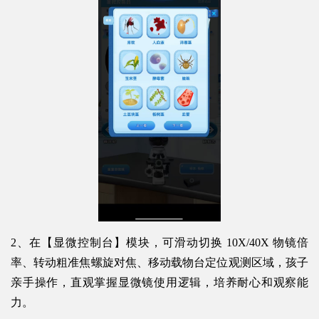
2、在【显微控制台】模块，可滑动切换 10X/40X 物镜倍
率、转动粗准焦螺旋对焦、移动载物台定位观测区域，孩子
亲手操作，直观掌握显微镜使用逻辑，培养耐心和观察能
力。