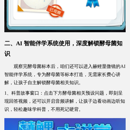
二、AI 智能伴学系统使用，深度解锁酵母菌知
识
观察完酵母菌标本后，咱们还可以进入赫鲤显微镜的AI
智能伴学系统，专为酵母菌等标本打造，无需家长费心讲
解，让孩子自主解锁酵母菌相关知识。
1、科普故事窗口：点击下方酵母菌相关预设问题，即刻呈
现回答视频，还可以开启音频讲解，让孩子边看动画边听知
识，轻松趣味学科普，不用死记硬背。