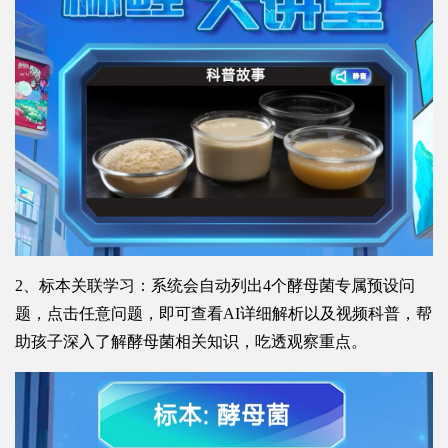
2、标本关联学习：系统会自动列出4个酵母菌专属预设问
题，点击任意问题，即可查看AI详细解析以及视频科普，帮
助孩子深入了解酵母菌相关知识，吃透观察重点。