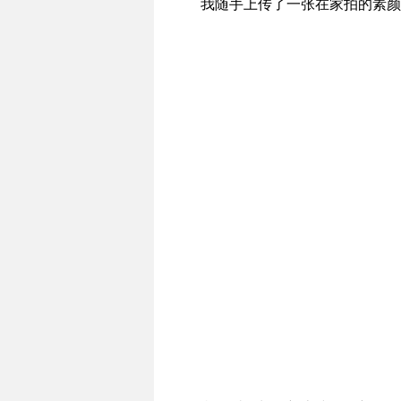
我随手上传了一张在家拍的素颜