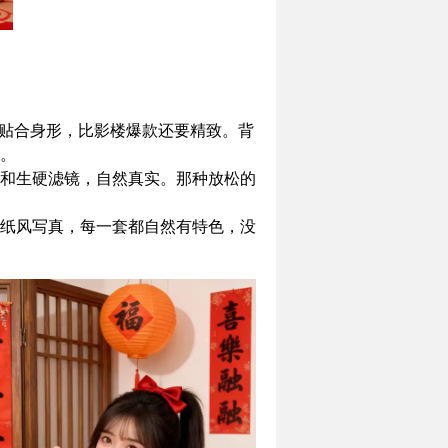
型贴合身形，比影楼爆款还要精致。背
。
和生硬滤镜，自然真实。那种放松的
纸风写真，每一套都自然有特色，没