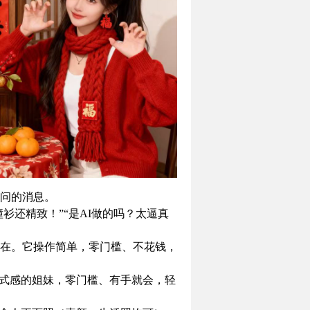
问的消息。
衫还精致！”“是AI做的吗？太逼真
在。它操作简单，零门槛、不花钱，
仪式感的姐妹，零门槛、有手就会，轻