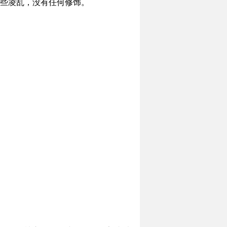
些凌乱，没有任何修饰。