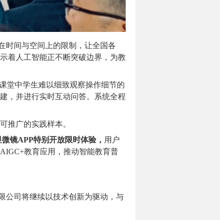
在时间与空间上的限制，让全国各
示着人工智能正不断突破边界，为教
统课堂中学生难以细致观察操作细节的
建，并进行实时互动问答。系统全程
可推广的实践样本。
微镜APP特别开放限时体验，
用户
IGC+教育应用，推动智能教育普
有限公司将继续以技术创新为驱动，与