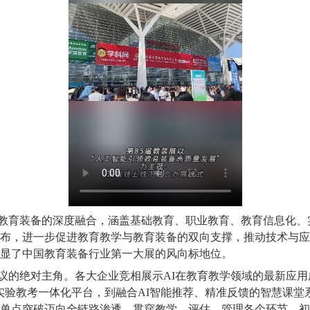
教育装备的深度融合，涵盖基础教育、职业教育、教育信息化、
布，进一步促进教育教学与教育装备的双向支撑，推动技术与应
显了中国教育装备行业第一大展的风向标地位。
议的绝对主角。各大企业竞相展示AI在教育教学领域的最新应用
实验教考一体化平台，到融合AI智能推荐、精准反馈的智慧课堂
单点突破迈向全链路渗透，贯穿教学、评估、管理各个环节，初