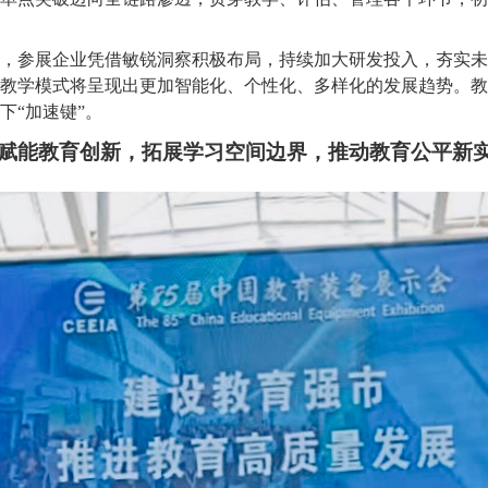
，参展企业凭借敏锐洞察积极布局，持续加大研发投入，夯实未
教学模式将呈现出更加智能化、个性化、多样化的发展趋势。教
下“加速键”。
I赋能教育创新，拓展学习空间边界，推动教育公平新