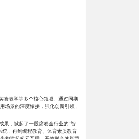
实验教学等多个核心领域。通过同期
用场景的深度嫁接，强化创新引领，
成果，掀起了一股席卷全行业的“智
系统，再到编程教育、体育素质教育
步构建起多元互联、开放融合的智慧