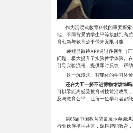
作为沉浸式教育科技的重要探索
地、不同背景的学生平等接触到高质
育创新与教育公平带来无限可能。
赫鲤显微镜APP通过多视角（
问题，极大提升了实验教学体验。在
引导实验流程，提供即时反馈，帮助
这一沉浸式、智能化的学习体验
还在为五一挤不进博物馆烦恼吗
可以零距离感受教育科技前沿成果，
及与教育公平，让每一位学习者都能
第85届中国教育装备展示会圆
行业伙伴携手共进，深耕智能教育，