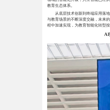
教育生态体系。
从底层技术创新到终端应用落地
与教育场景的不断深度交融，未来的
程中加速实现，为教育智能化转型按
A