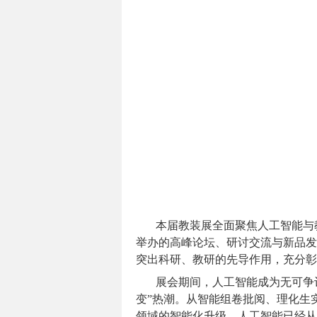
本届教装展全面聚焦人工智能与
举办的高峰论坛、研讨交流与新品发
突出科研、教研的先导作用，充分彰
展会期间，人工智能成为无可争
变”热潮。从智能组卷批阅、理化生
领域的智能化升级，人工智能已经从