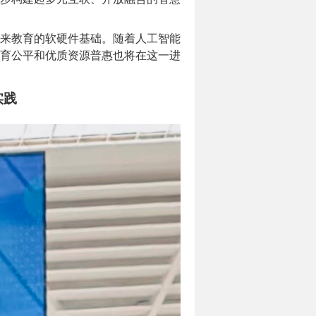
来教育的软硬件基础。随着人工智能
育公平和优质资源普惠也将在这一进
实践