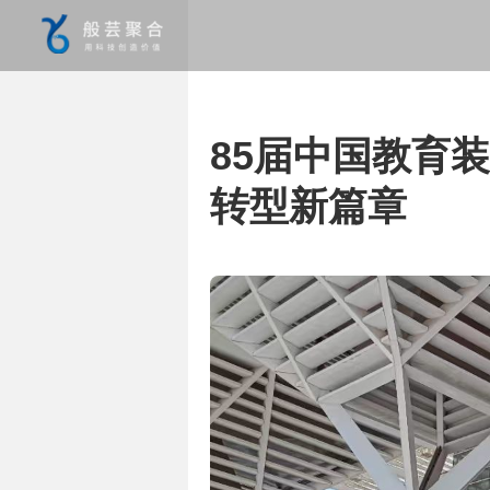
85届中国教育
转型新篇章