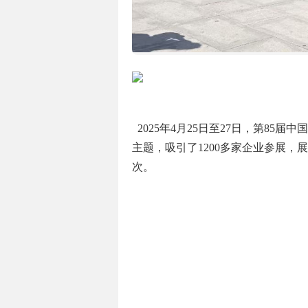
2025年4月25日至27日，第8
主题，吸引了1200多家企业参展，
次。