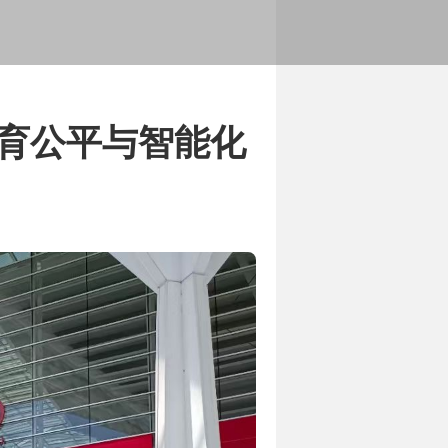
展历程
务范围和服务内容
教育公平与智能化