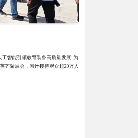
“人工智能引领教育装备高质量发展”为
精英齐聚展会，累计接待观众超20万人